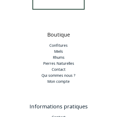
Boutique
Confitures
Miels
Rhums
Pierres Naturelles
Contact
Qui sommes nous ?
Mon compte
Informations pratiques