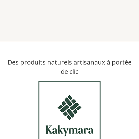
Des produits naturels artisanaux à portée
de clic