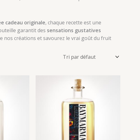
ée cadeau originale
, chaque recette est une
outeille garantit des
sensations gustatives
 nos créations et savourez le vrai goût du fruit