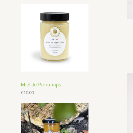
Miel de Printemps
€
10.00