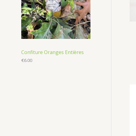
Confiture Oranges Entières
€
6.00