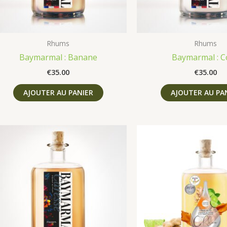
Rhums
Rhums
Baymarmal : Banane
Baymarmal : C
€
35.00
€
35.00
AJOUTER AU PANIER
AJOUTER AU PA