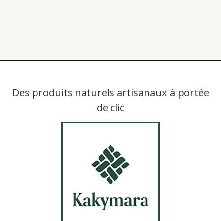
Des produits naturels artisanaux à portée
de clic