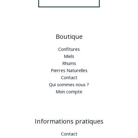
Boutique
Confitures
Miels
Rhums
Pierres Naturelles
Contact
Qui sommes nous ?
Mon compte
Informations pratiques
Contact