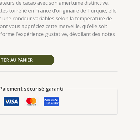
ateurs de cacao avec son amertume distinctive.
s torréfié en France d’originaire de Turquie, elle
 une rondeur variables selon la température de
nt vous appréciez cette merveille, qu’elle soit
forme l’expérience gustative, dévoilant des notes
TER AU PANIER
Paiement sécurisé garanti