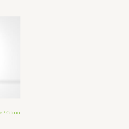
e / Citron